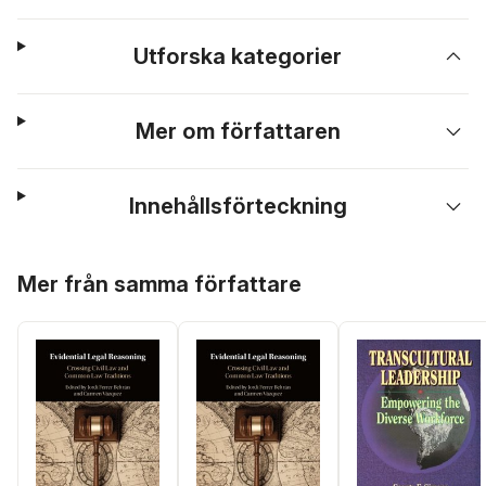
Utforska kategorier
Mer om författaren
Innehållsförteckning
Hoppa över listan
Mer från samma författare