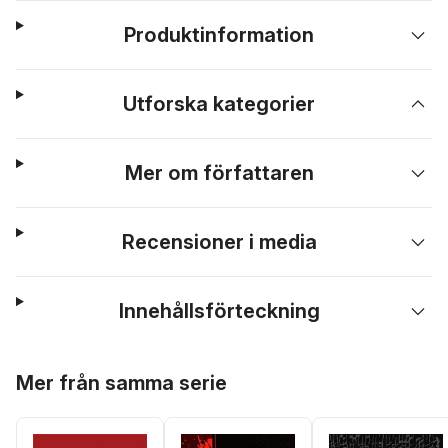
Produktinformation
Utforska kategorier
Mer om författaren
Recensioner i media
Innehållsförteckning
Hoppa över listan
Mer från samma serie