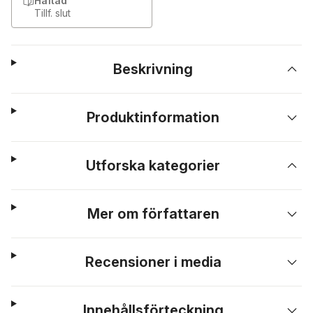
Häftad
Tillf. slut
Beskrivning
Produktinformation
Utforska kategorier
Mer om författaren
Recensioner i media
Innehållsförteckning