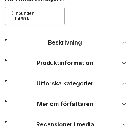
Inbunden
1 499 kr
Beskrivning
Produktinformation
Utforska kategorier
Mer om författaren
Recensioner i media