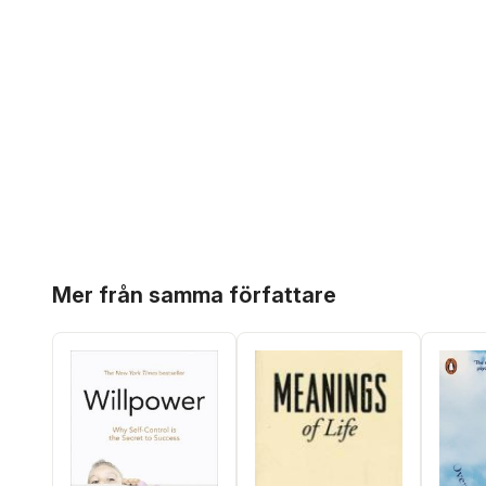
Hoppa över listan
Mer från samma författare