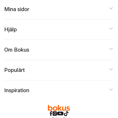
Mina sidor
Hjälp
Om Bokus
Populärt
Inspiration