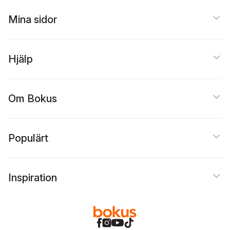
Mina sidor
Hjälp
Om Bokus
Populärt
Inspiration