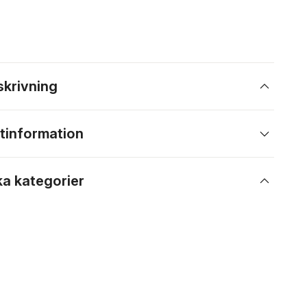
skrivning
tinformation
ka kategorier