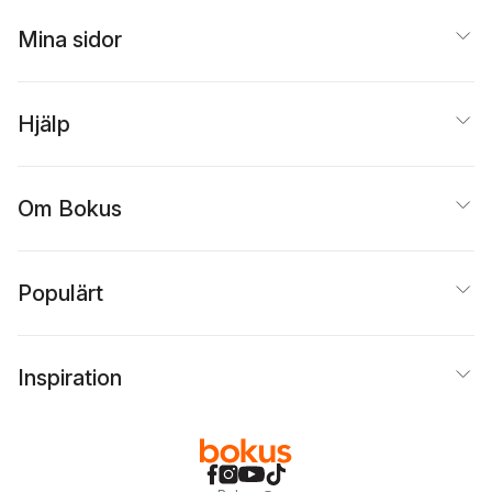
Mina sidor
Hjälp
Om Bokus
Populärt
Inspiration