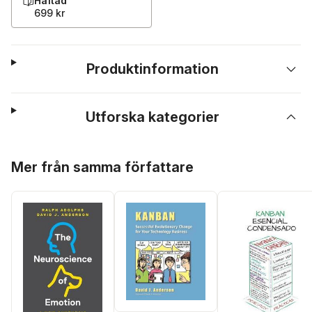
Häftad
699 kr
Produktinformation
Utforska kategorier
Hoppa över listan
Mer från samma författare