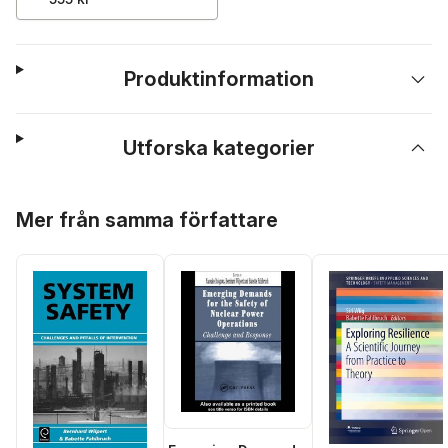
Produktinformation
Utforska kategorier
Hoppa över listan
Mer från samma författare