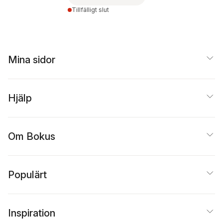
Tillfälligt slut
Mina sidor
Hjälp
Om Bokus
Populärt
Inspiration