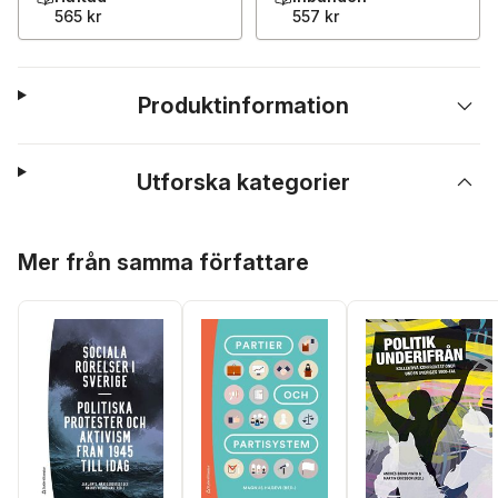
565 kr
557 kr
Produktinformation
Utforska kategorier
Hoppa över listan
Mer från samma författare