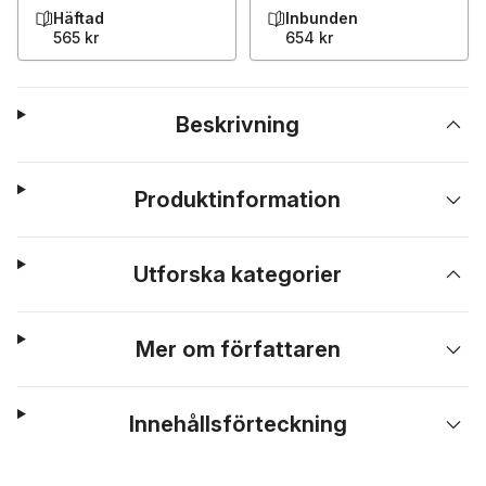
Häftad
Inbunden
565 kr
654 kr
Beskrivning
Produktinformation
Utforska kategorier
Mer om författaren
Innehållsförteckning