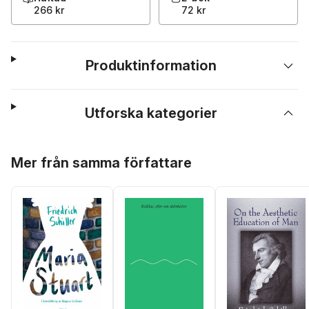
266 kr
72 kr
Produktinformation
Utforska kategorier
Hoppa över listan
Mer från samma författare