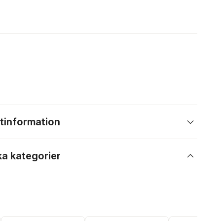
tinformation
ka kategorier