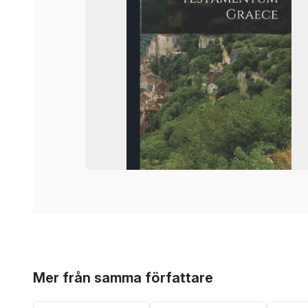
Hoppa över listan
Mer från samma författare