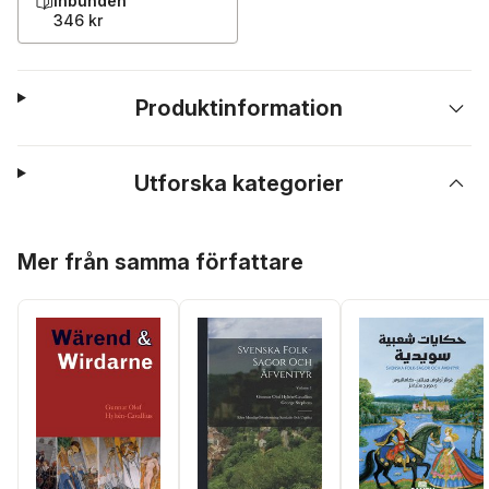
Inbunden
346 kr
Produktinformation
Utforska kategorier
Hoppa över listan
Mer från samma författare