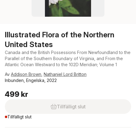
Illustrated Flora of the Northern
United States
Canada and the British Possessions From Newfoundland to the
Parallel of the Southern Boundary of Virginia, and From the
Atlantic Ocean Westward to the 102D Meridian; Volume 1
Av
Addison Brown
,
Nathaniel Lord Britton
Inbunden, Engelska, 2022
499 kr
Tillfälligt slut
Tillfälligt slut