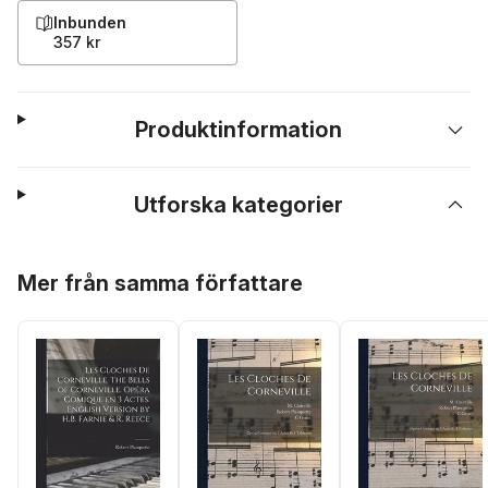
Inbunden
357 kr
Produktinformation
Utforska kategorier
Hoppa över listan
Mer från samma författare