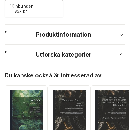
Inbunden
357 kr
Produktinformation
Utforska kategorier
Hoppa över listan
Du kanske också är intresserad av