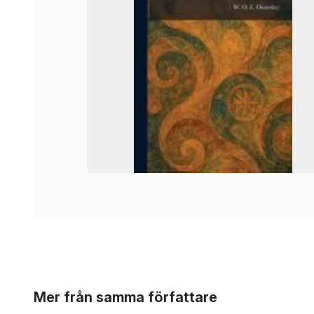
Hoppa över listan
Mer från samma författare