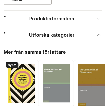
Produktinformation
Utforska kategorier
Hoppa över listan
Mer från samma författare
Nyhet