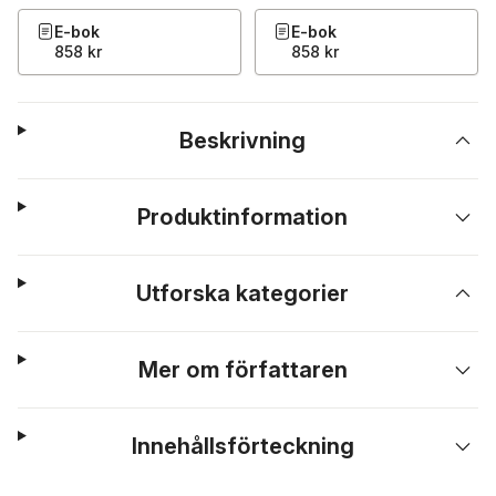
E-bok
E-bok
858 kr
858 kr
Beskrivning
Produktinformation
Utforska kategorier
Mer om författaren
Innehållsförteckning