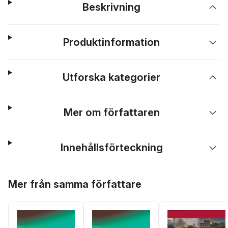
Beskrivning
Produktinformation
Utforska kategorier
Mer om författaren
Innehållsförteckning
Hoppa över listan
Mer från samma författare