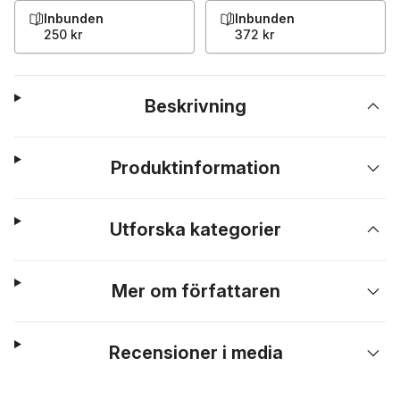
Inbunden
Inbunden
250 kr
372 kr
Beskrivning
Produktinformation
Utforska kategorier
Mer om författaren
Recensioner i media