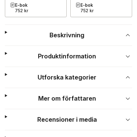
E-bok
E-bok
752 kr
752 kr
Beskrivning
Produktinformation
Utforska kategorier
Mer om författaren
Recensioner i media