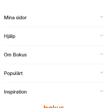
Mina sidor
Hjälp
Om Bokus
Populärt
Inspiration