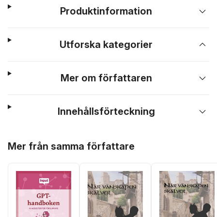
Produktinformation
Utforska kategorier
Mer om författaren
Innehållsförteckning
Hoppa över listan
Mer från samma författare