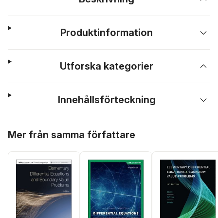
Produktinformation
Utforska kategorier
Innehållsförteckning
Hoppa över listan
Mer från samma författare