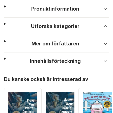
Produktinformation
Utforska kategorier
Mer om författaren
Innehållsförteckning
Hoppa över listan
Du kanske också är intresserad av