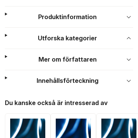
Produktinformation
Utforska kategorier
Mer om författaren
Innehållsförteckning
Hoppa över listan
Du kanske också är intresserad av