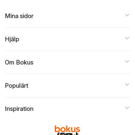
Mina sidor
Hjälp
Om Bokus
Populärt
Inspiration