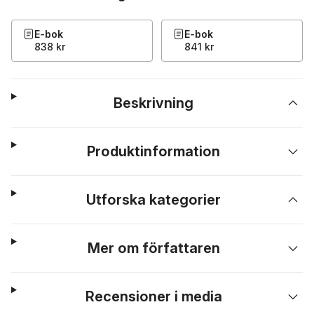
E-bok
E-bok
838 kr
841 kr
Beskrivning
Produktinformation
Utforska kategorier
Mer om författaren
Recensioner i media