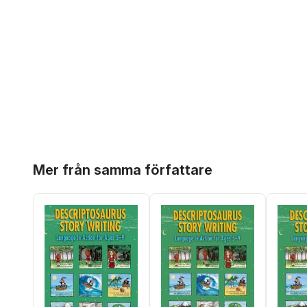
Hoppa över listan
Mer från samma författare