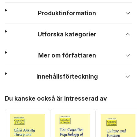
Produktinformation
Utforska kategorier
Mer om författaren
Innehållsförteckning
Hoppa över listan
Du kanske också är intresserad av