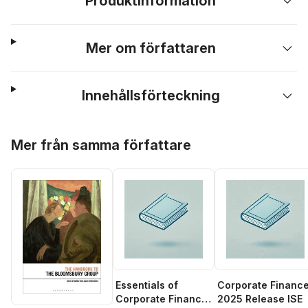
Produktinformation
Mer om författaren
Innehållsförteckning
Hoppa över listan
Mer från samma författare
Essentials of
Corporate Finance
Corporate Finance:
2025 Release ISE