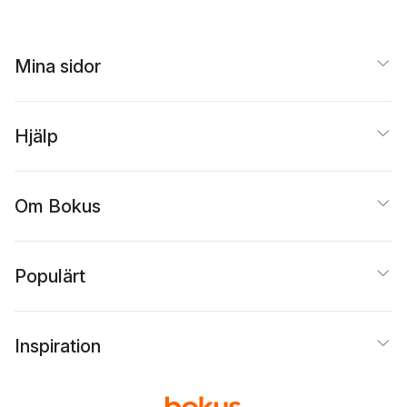
Mina sidor
Hjälp
Om Bokus
Populärt
Inspiration