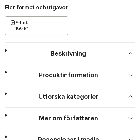
Fler format och utgåvor
E-bok
166 kr
Beskrivning
Produktinformation
Utforska kategorier
Mer om författaren
Recensioner i media