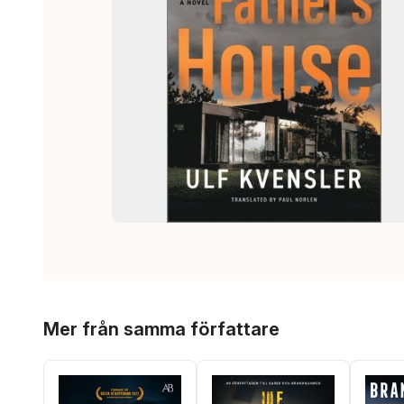
Hoppa över listan
Mer från samma författare