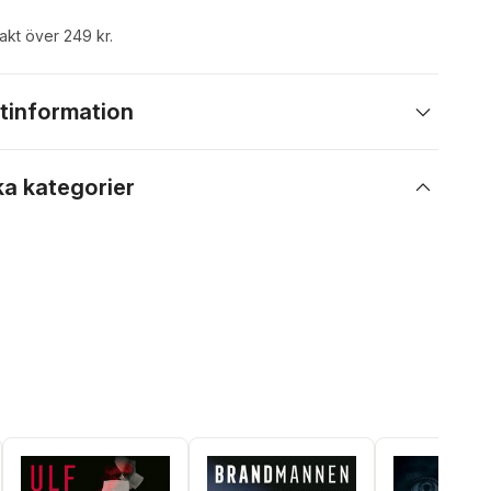
rakt över 249 kr.
tinformation
ka kategorier