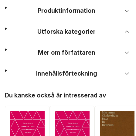
Produktinformation
Utforska kategorier
Mer om författaren
Innehållsförteckning
Hoppa över listan
Du kanske också är intresserad av