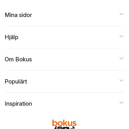
Mina sidor
Hjälp
Om Bokus
Populärt
Inspiration