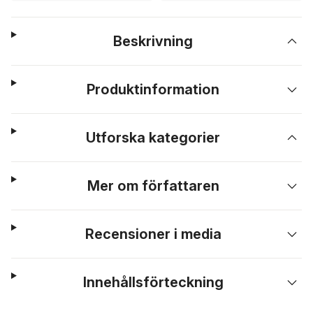
Beskrivning
Produktinformation
Utforska kategorier
Mer om författaren
Recensioner i media
Innehållsförteckning