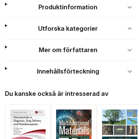
Produktinformation
Utforska kategorier
Mer om författaren
Innehållsförteckning
Hoppa över listan
Du kanske också är intresserad av