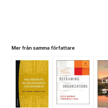
Hoppa över listan
Mer från samma författare