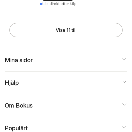
Läs direkt efter köp
Visa 11 till
Mina sidor
Hjälp
Om Bokus
Populärt