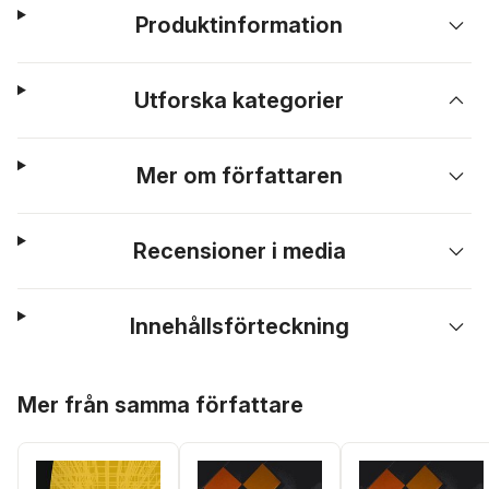
Produktinformation
Utforska kategorier
Mer om författaren
Recensioner i media
Innehållsförteckning
Hoppa över listan
Mer från samma författare