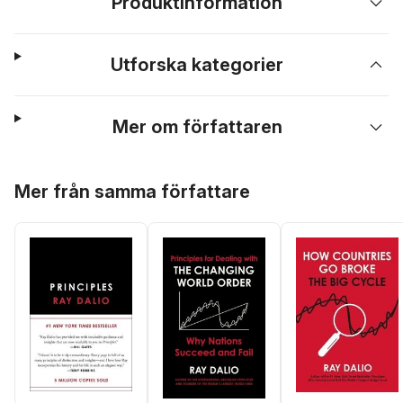
Produktinformation
Utforska kategorier
Mer om författaren
Hoppa över listan
Mer från samma författare