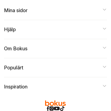
Mina sidor
Hjälp
Om Bokus
Populärt
Inspiration