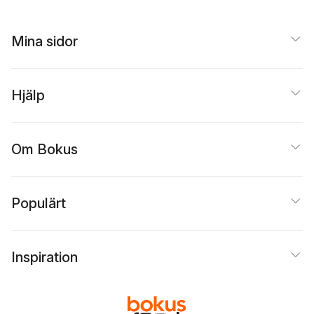
Mina sidor
Hjälp
Om Bokus
Populärt
Inspiration