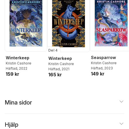
Del 4
Seasparrow
Winterkeep
Winterkeep
Kristin Cashore
Kristin Cashore
Kristin Cashore
Häftad
, 2023
Häftad
, 2022
Häftad
, 2021
149 kr
159 kr
165 kr
Mina sidor
Hjälp