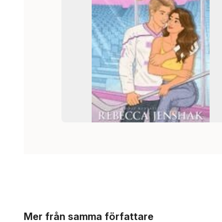
Hoppa över listan
Mer från samma författare