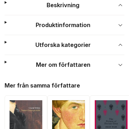
Beskrivning
Produktinformation
Utforska kategorier
Mer om författaren
Hoppa över listan
Mer från samma författare